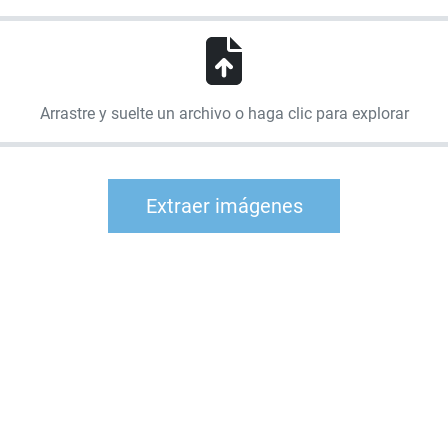
Arrastre y suelte un archivo o haga clic para explorar
Extraer imágenes